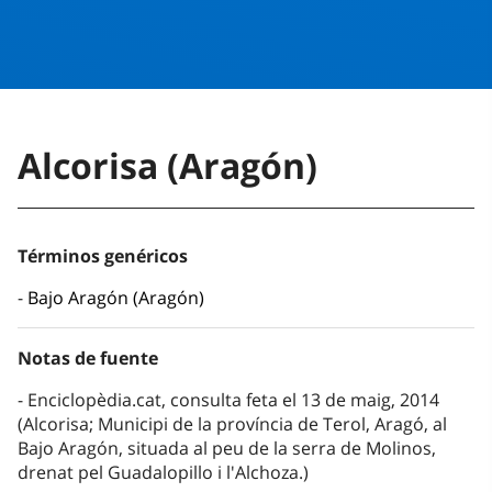
Alcorisa (Aragón)
Términos genéricos
Bajo Aragón (Aragón)
Notas de fuente
Enciclopèdia.cat, consulta feta el 13 de maig, 2014
(Alcorisa; Municipi de la província de Terol, Aragó, al
Bajo Aragón, situada al peu de la serra de Molinos,
drenat pel Guadalopillo i l'Alchoza.)