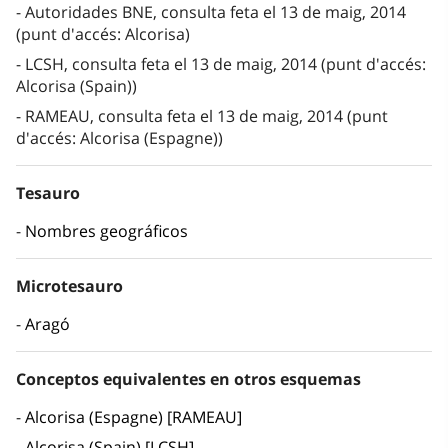
Autoridades BNE, consulta feta el 13 de maig, 2014
(punt d'accés: Alcorisa)
LCSH, consulta feta el 13 de maig, 2014 (punt d'accés:
Alcorisa (Spain))
RAMEAU, consulta feta el 13 de maig, 2014 (punt
d'accés: Alcorisa (Espagne))
Tesauro
Nombres geográficos
Microtesauro
Aragó
Conceptos equivalentes en otros esquemas
Alcorisa (Espagne) [RAMEAU]
Alcorisa (Spain) [LCSH]