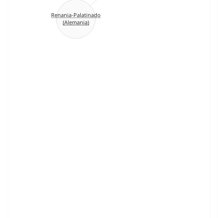
Renania-Palatinado
(Alemania)