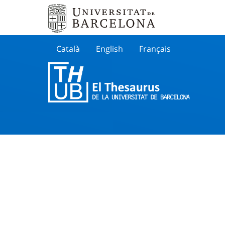
Català
English
Français
Buscar