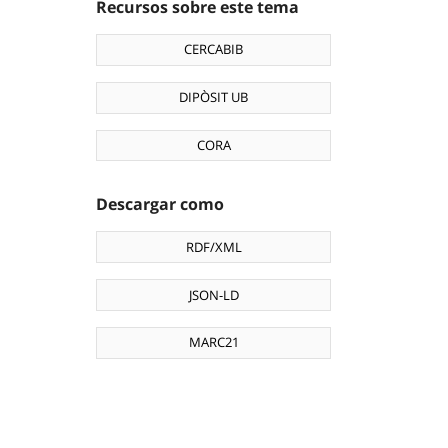
Recursos sobre este tema
CERCABIB
DIPÒSIT UB
CORA
Descargar como
RDF/XML
JSON-LD
MARC21