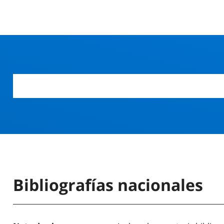
Bibliografías nacionales