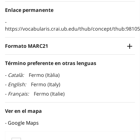
Enlace permanente
https://vocabularis.crai.ub.edu/thub/concept/thub:981
Formato MARC21
Término preferente en otras lenguas
Català
Fermo (Itàlia)
English
Fermo (Italy)
Français
Fermo (Italie)
Ver en el mapa
Google Maps