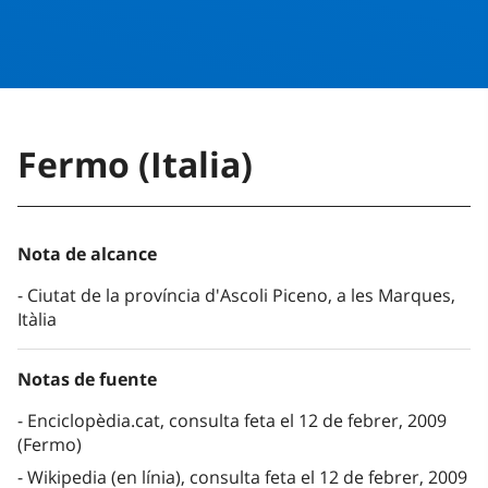
Fermo (Italia)
Nota de alcance
Ciutat de la província d'Ascoli Piceno, a les Marques,
Itàlia
Notas de fuente
Enciclopèdia.cat, consulta feta el 12 de febrer, 2009
(Fermo)
Wikipedia (en línia), consulta feta el 12 de febrer, 2009