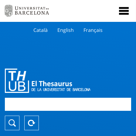
Català
English
Français