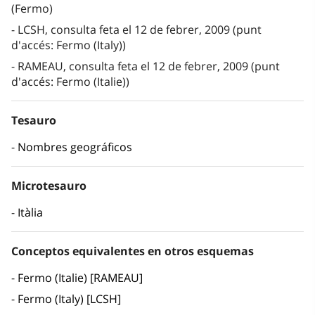
(Fermo)
LCSH, consulta feta el 12 de febrer, 2009 (punt
d'accés: Fermo (Italy))
RAMEAU, consulta feta el 12 de febrer, 2009 (punt
d'accés: Fermo (Italie))
Tesauro
Nombres geográficos
Microtesauro
Itàlia
Conceptos equivalentes en otros esquemas
Fermo (Italie) [RAMEAU]
Fermo (Italy) [LCSH]