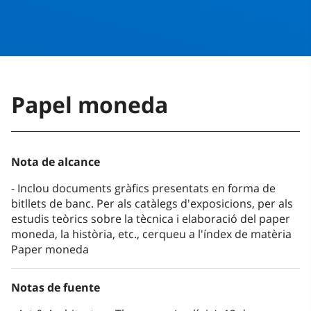
Papel moneda
Nota de alcance
Inclou documents gràfics presentats en forma de
bitllets de banc. Per als catàlegs d'exposicions, per als
estudis teòrics sobre la tècnica i elaboració del paper
moneda, la història, etc., cerqueu a l'índex de matèria
Paper moneda
Notas de fuente