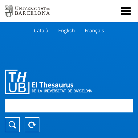
Català
English
Français