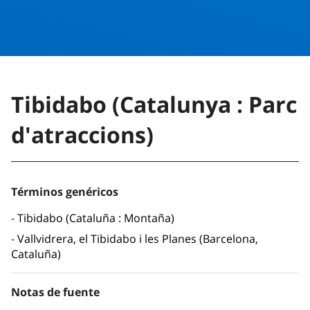
Tibidabo (Catalunya : Parc
d'atraccions)
Términos genéricos
Tibidabo (Cataluña : Montaña)
Vallvidrera, el Tibidabo i les Planes (Barcelona,
Cataluña)
Notas de fuente