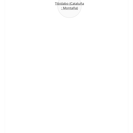
Tibidabo (Cataluña
: Montaña)