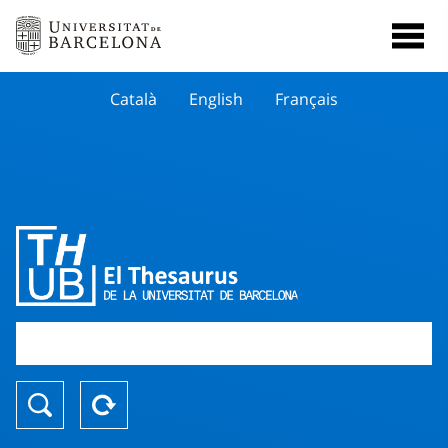
Català
English
Français