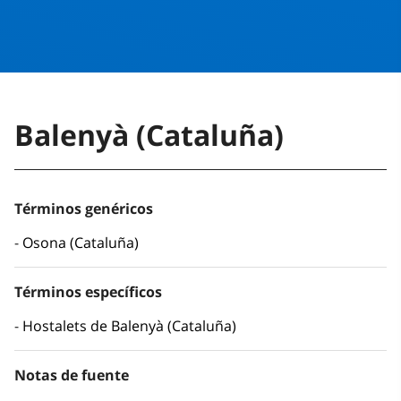
Balenyà (Cataluña)
Términos genéricos
Osona (Cataluña)
Términos específicos
Hostalets de Balenyà (Cataluña)
Notas de fuente