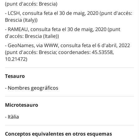
(punt d'accés: Brescia)
LCSH, consulta feta el 30 de maig, 2020 (punt d'accés:
Brescia (Italy))
RAMEAU, consulta feta el 30 de maig, 2020 (punt
d'accés: Brescia (Italie))
GeoNames, via WWW, consulta feta el 6 d'abril, 2022
(punt d'accés: Brescia; coordenades: 45.53558,
10.21472)
Tesauro
Nombres geográficos
Microtesauro
Itàlia
Conceptos equivalentes en otros esquemas