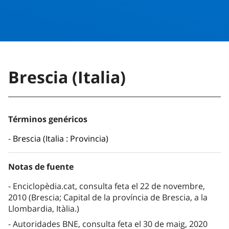
Brescia (Italia)
Términos genéricos
Brescia (Italia : Provincia)
Notas de fuente
Enciclopèdia.cat, consulta feta el 22 de novembre,
2010 (Brescia; Capital de la província de Brescia, a la
Llombardia, Itàlia.)
Autoridades BNE, consulta feta el 30 de maig, 2020