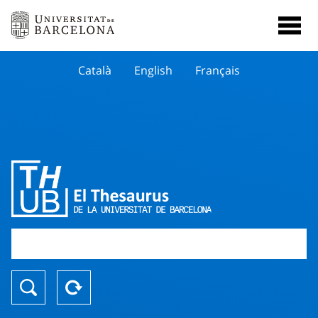
Català
English
Français