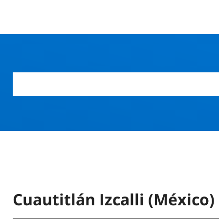
Cuautitlán Izcalli (México)