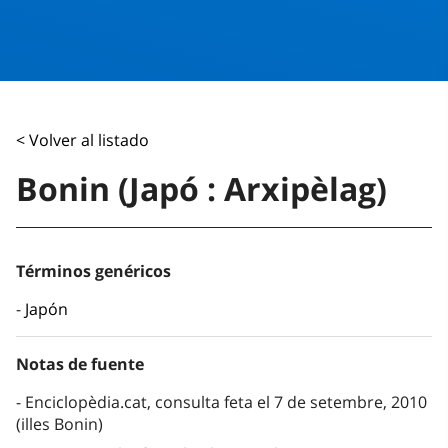
< Volver al listado
Bonin (Japó : Arxipèlag)
Términos genéricos
Japón
Notas de fuente
Enciclopèdia.cat, consulta feta el 7 de setembre, 2010
(illes Bonin)