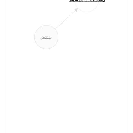
Japón