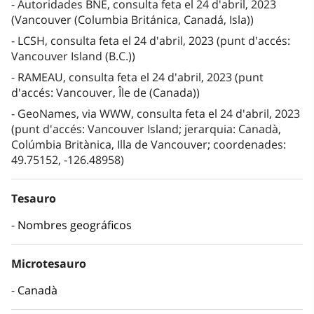
Autoridades BNE, consulta feta el 24 d'abril, 2023
(Vancouver (Columbia Británica, Canadá, Isla))
LCSH, consulta feta el 24 d'abril, 2023 (punt d'accés:
Vancouver Island (B.C.))
RAMEAU, consulta feta el 24 d'abril, 2023 (punt
d'accés: Vancouver, Île de (Canada))
GeoNames, via WWW, consulta feta el 24 d'abril, 2023
(punt d'accés: Vancouver Island; jerarquia: Canadà,
Colúmbia Britànica, Illa de Vancouver; coordenades:
49.75152, -126.48958)
Tesauro
Nombres geográficos
Microtesauro
Canadà