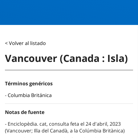
< Volver al listado
Vancouver (Canada : Isla)
Términos genéricos
Columbia Británica
Notas de fuente
Enciclopèdia. cat, consulta feta el 24 d'abril, 2023
(Vancouver; Illa del Canadà, a la Colúmbia Britànica)