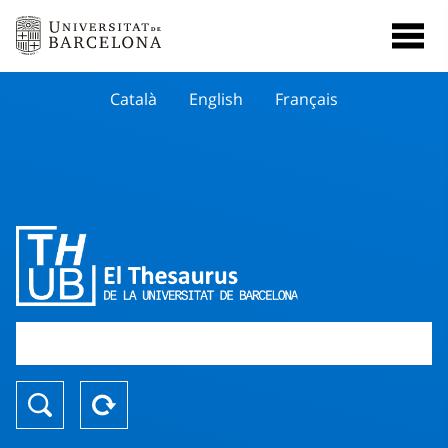
Català
English
Français