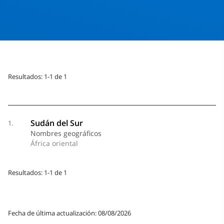
Resultados: 1-1 de 1
Sudán del Sur
1.
Nombres geográficos
África oriental
Resultados: 1-1 de 1
Fecha de última actualización: 08/08/2026