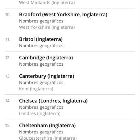
West Midlands (Inglaterra)
Bradford (West Yorkshire, Inglaterra)
10.
Nombres geográficos
West Yorkshire (Inglaterra)
Bristol (Inglaterra)
11.
Nombres geográficos
Cambridge (Inglaterra)
12.
Nombres geográficos
Canterbury (Inglaterra)
13.
Nombres geográficos
Kent (Inglaterra)
Chelsea (Londres, Inglaterra)
14.
Nombres geográficos
Londres (Inglaterra)
Cheltenham (Inglaterra)
15.
Nombres geográficos
Gloucestershire (Inglaterra)