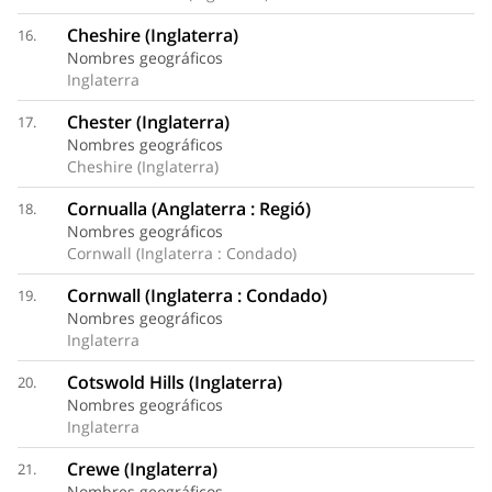
Cheshire (Inglaterra)
16.
Nombres geográficos
Inglaterra
Chester (Inglaterra)
17.
Nombres geográficos
Cheshire (Inglaterra)
Cornualla (Anglaterra : Regió)
18.
Nombres geográficos
Cornwall (Inglaterra : Condado)
Cornwall (Inglaterra : Condado)
19.
Nombres geográficos
Inglaterra
Cotswold Hills (Inglaterra)
20.
Nombres geográficos
Inglaterra
Crewe (Inglaterra)
21.
Nombres geográficos