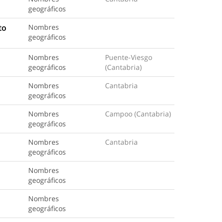
geográficos
to
Nombres
geográficos
Nombres
Puente-Viesgo
geográficos
(Cantabria)
Nombres
Cantabria
geográficos
Nombres
Campoo (Cantabria)
geográficos
Nombres
Cantabria
geográficos
Nombres
geográficos
Nombres
geográficos