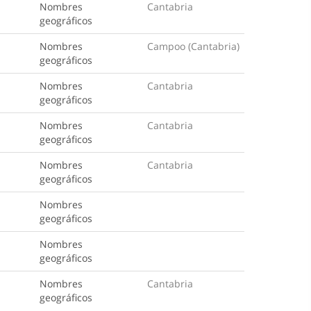
Nombres
Cantabria
geográficos
Nombres
Campoo (Cantabria)
geográficos
Nombres
Cantabria
geográficos
Nombres
Cantabria
geográficos
Nombres
Cantabria
geográficos
Nombres
geográficos
Nombres
geográficos
Nombres
Cantabria
geográficos