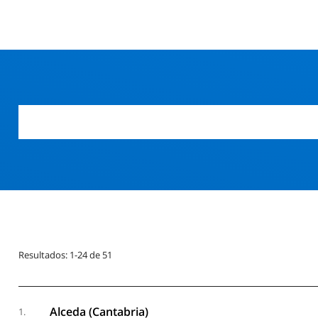
Resultados: 1-24 de 51
Alceda (Cantabria)
1.