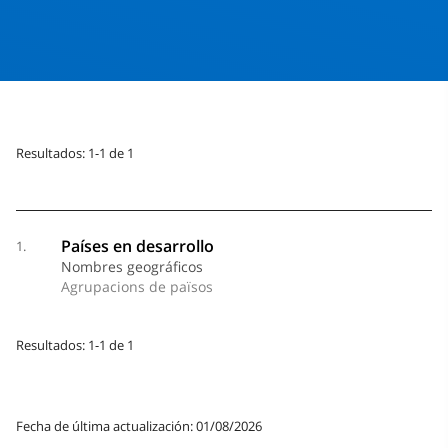
Resultados: 1-1 de 1
Países en desarrollo
1.
Nombres geográficos
Agrupacions de països
Resultados: 1-1 de 1
Fecha de última actualización: 01/08/2026