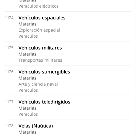
Vehículos eléctricos
Vehículos espaciales
1124.
Materias
Exploración espacial
Vehículos
Vehículos militares
1125.
Materias
Transportes militares
Vehiculos sumergibles
1126.
Materias
Arte y ciencia naval
Vehículos
Vehículos teledirigidos
1127.
Materias
Vehículos
Velas (Naútica)
1128.
Materias