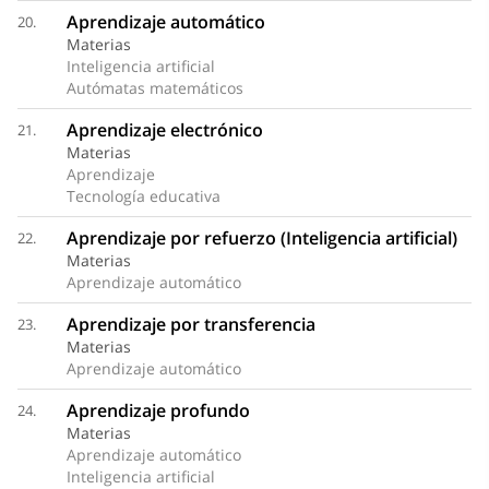
Aprendizaje automático
20.
Materias
Inteligencia artificial
Autómatas matemáticos
Aprendizaje electrónico
21.
Materias
Aprendizaje
Tecnología educativa
Aprendizaje por refuerzo (Inteligencia artificial)
22.
Materias
Aprendizaje automático
Aprendizaje por transferencia
23.
Materias
Aprendizaje automático
Aprendizaje profundo
24.
Materias
Aprendizaje automático
Inteligencia artificial