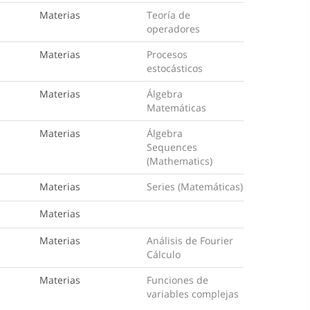
Materias
Teoría de
operadores
Materias
Procesos
estocásticos
Materias
Álgebra
Matemáticas
Materias
Álgebra
Sequences
(Mathematics)
Materias
Series (Matemáticas)
Materias
Materias
Análisis de Fourier
Cálculo
Materias
Funciones de
variables complejas