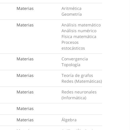
Materias
Aritmética
Geometría
Materias
Análisis matemático
Análisis numérico
Física matemática
Procesos
estocásticos
Materias
Convergencia
Topología
Materias
Teoría de grafos
Redes (Matemáticas)
Materias
Redes neuronales
(Informática)
Materias
Materias
Álgebra