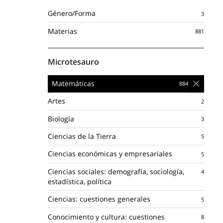
Género/Forma
Materias
Microtesauro
Matemáticas
Artes
Biología
Ciencias de la Tierra
Ciencias económicas y empresariales
Ciencias sociales: demografía, sociología,
estadística, política
Ciencias: cuestiones generales
Conocimiento y cultura: cuestiones