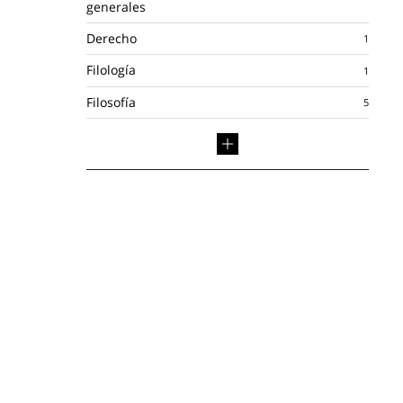
generales
Derecho
Filología
Filosofía