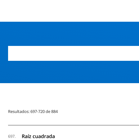
Resultados: 697-720 de 884
Raíz cuadrada
697.