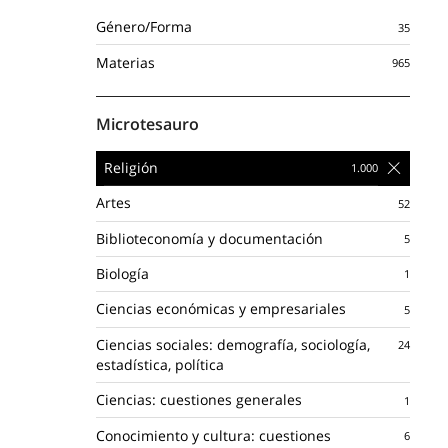
Género/Forma
Materias
Microtesauro
Religión
Artes
Biblioteconomía y documentación
Biología
Ciencias económicas y empresariales
Ciencias sociales: demografía, sociología,
estadística, política
Ciencias: cuestiones generales
Conocimiento y cultura: cuestiones