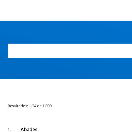
Resultados: 1-24 de 1.000
Abades
1.