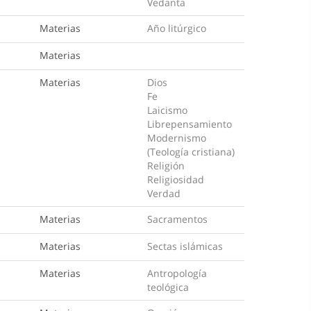
Vedanta
Materias
Año litúrgico
Materias
Materias
Dios
Fe
Laicismo
Librepensamiento
Modernismo
(Teología cristiana)
Religión
Religiosidad
Verdad
Materias
Sacramentos
Materias
Sectas islámicas
Materias
Antropología
teológica