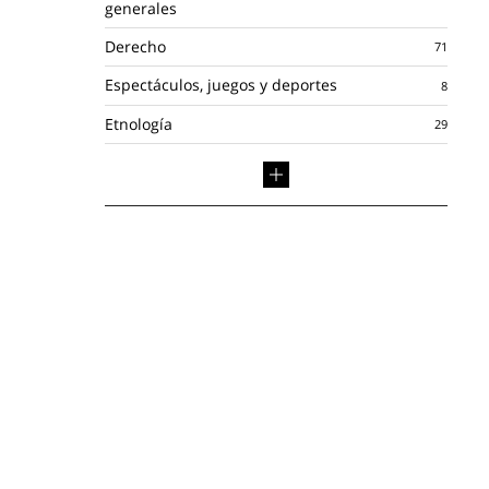
generales
Derecho
Espectáculos, juegos y deportes
Etnología