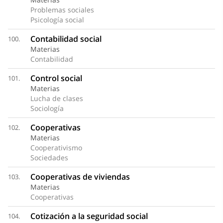
Problemas sociales
Psicología social
Contabilidad social
100.
Materias
Contabilidad
Control social
101.
Materias
Lucha de clases
Sociología
Cooperativas
102.
Materias
Cooperativismo
Sociedades
Cooperativas de viviendas
103.
Materias
Cooperativas
Cotización a la seguridad social
104.