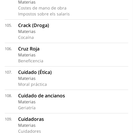
Materias
Costes de mano de obra
Impostos sobre els salaris
Crack (Droga)
105.
Materias
Cocaína
Cruz Roja
106.
Materias
Beneficencia
Cuidado (Ética)
107.
Materias
Moral práctica
Cuidado de ancianos
108.
Materias
Geriatría
Cuidadoras
109.
Materias
Cuidadores