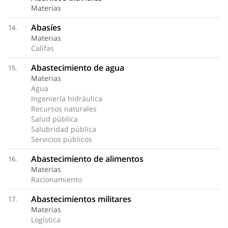
Materias
Abasíes
14.
Materias
Califas
Abastecimiento de agua
15.
Materias
Agua
Ingeniería hidráulica
Recursos naturales
Salud pública
Salubridad pública
Servicios públicos
Abastecimiento de alimentos
16.
Materias
Racionamiento
Abastecimientos militares
17.
Materias
Logística