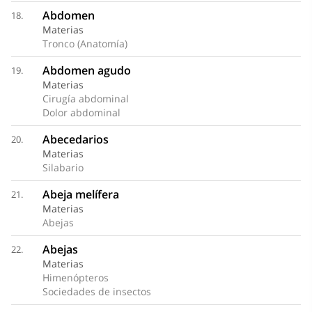
Abdomen
18.
Materias
Tronco (Anatomía)
Abdomen agudo
19.
Materias
Cirugía abdominal
Dolor abdominal
Abecedarios
20.
Materias
Silabario
Abeja melífera
21.
Materias
Abejas
Abejas
22.
Materias
Himenópteros
Sociedades de insectos