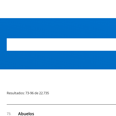
Resultados: 73-96 de 22.735
Abuelos
73.