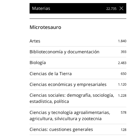
Materias
Microtesauro
Artes
Biblioteconomía y documentación
Biología
Ciencias de la Tierra
Ciencias económicas y empresariales
Ciencias sociales: demografía, sociología,
estadística, política
Ciencias y tecnología agroalimentarias,
agricultura, silvicultura y zootecnia
Ciencias: cuestiones generales