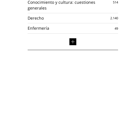
Conocimiento y cultura: cuestiones
generales
Derecho
Enfermería