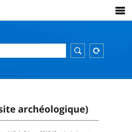
site archéologique)