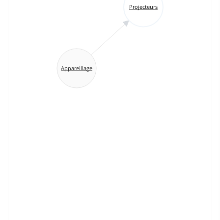
Projecteurs
Appareillage