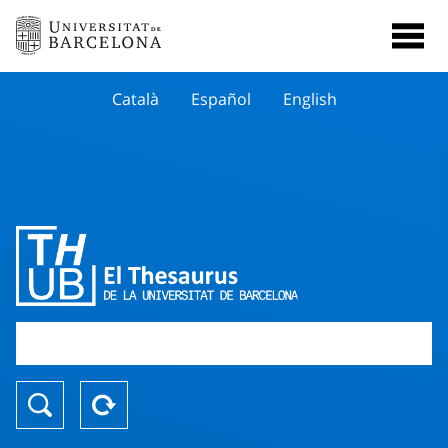
Català
Español
English