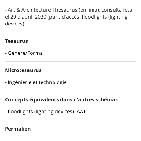
Art & Architecture Thesaurus (en línia), consulta feta
el 20 d'abril, 2020 (punt d'accés: floodlights (lighting
devices))
Tesaurus
Gènere/Forma
Microtesaurus
Ingénierie et technologie
Concepts équivalents dans d'autres schémas
floodlights (lighting devices) [AAT]
Permalien