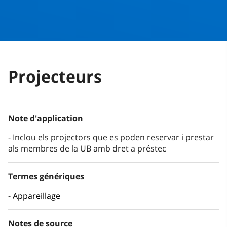
Projecteurs
Note d'application
Inclou els projectors que es poden reservar i prestar
als membres de la UB amb dret a préstec
Termes génériques
Appareillage
Notes de source