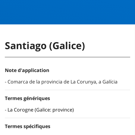
Santiago (Galice)
Note d'application
Comarca de la provincia de La Corunya, a Galícia
Termes génériques
La Corogne (Galice: province)
Termes spécifiques