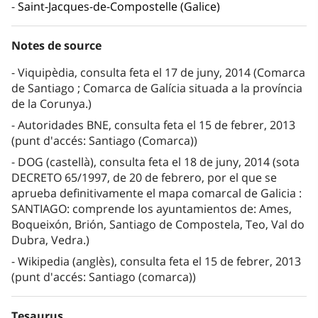
Saint-Jacques-de-Compostelle (Galice)
Notes de source
Viquipèdia, consulta feta el 17 de juny, 2014 (Comarca
de Santiago ; Comarca de Galícia situada a la província
de la Corunya.)
Autoridades BNE, consulta feta el 15 de febrer, 2013
(punt d'accés: Santiago (Comarca))
DOG (castellà), consulta feta el 18 de juny, 2014 (sota
DECRETO 65/1997, de 20 de febrero, por el que se
aprueba definitivamente el mapa comarcal de Galicia :
SANTIAGO: comprende los ayuntamientos de: Ames,
Boqueixón, Brión, Santiago de Compostela, Teo, Val do
Dubra, Vedra.)
Wikipedia (anglès), consulta feta el 15 de febrer, 2013
(punt d'accés: Santiago (comarca))
Tesaurus