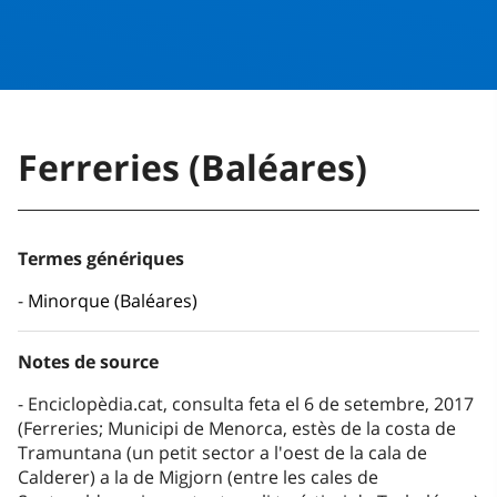
Ferreries (Baléares)
Termes génériques
Minorque (Baléares)
Notes de source
Enciclopèdia.cat, consulta feta el 6 de setembre, 2017
(Ferreries; Municipi de Menorca, estès de la costa de
Tramuntana (un petit sector a l'oest de la cala de
Calderer) a la de Migjorn (entre les cales de