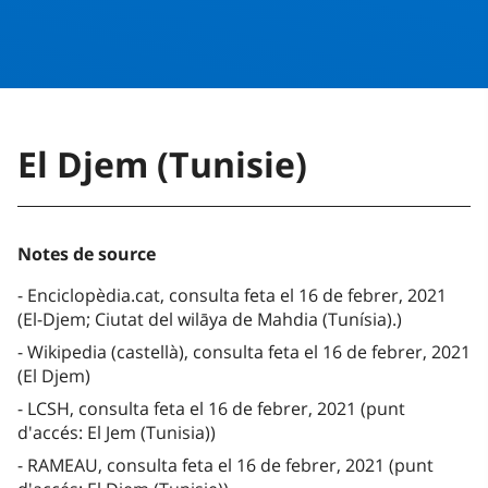
El Djem (Tunisie)
Notes de source
Enciclopèdia.cat, consulta feta el 16 de febrer, 2021
(El-Djem; Ciutat del wilāya de Mahdia (Tunísia).)
Wikipedia (castellà), consulta feta el 16 de febrer, 2021
(El Djem)
LCSH, consulta feta el 16 de febrer, 2021 (punt
d'accés: El Jem (Tunisia))
RAMEAU, consulta feta el 16 de febrer, 2021 (punt