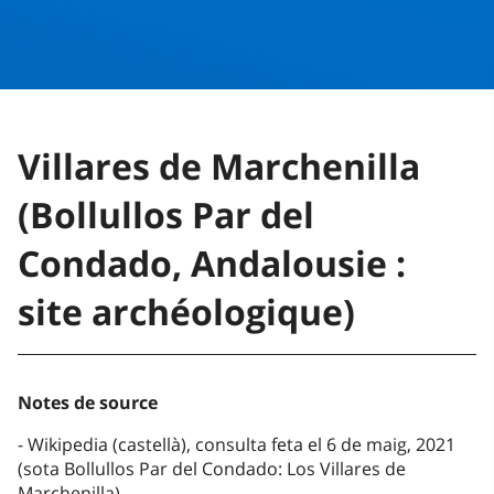
Villares de Marchenilla
(Bollullos Par del
Condado, Andalousie :
site archéologique)
Notes de source
Wikipedia (castellà), consulta feta el 6 de maig, 2021
(sota Bollullos Par del Condado: Los Villares de
Marchenilla)