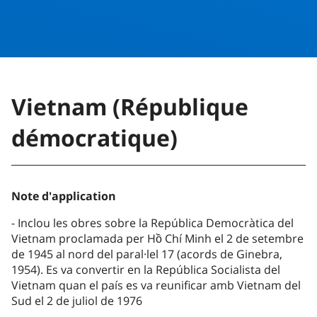
Vietnam (République
démocratique)
Note d'application
Inclou les obres sobre la República Democràtica del
Vietnam proclamada per Hồ Chí Minh el 2 de setembre
de 1945 al nord del paral·lel 17 (acords de Ginebra,
1954). Es va convertir en la República Socialista del
Vietnam quan el país es va reunificar amb Vietnam del
Sud el 2 de juliol de 1976