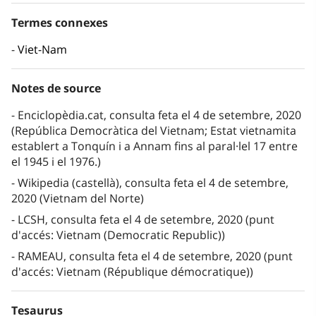
Termes connexes
Viet-Nam
Notes de source
Enciclopèdia.cat, consulta feta el 4 de setembre, 2020
(República Democràtica del Vietnam; Estat vietnamita
establert a Tonquín i a Annam fins al paral·lel 17 entre
el 1945 i el 1976.)
Wikipedia (castellà), consulta feta el 4 de setembre,
2020 (Vietnam del Norte)
LCSH, consulta feta el 4 de setembre, 2020 (punt
d'accés: Vietnam (Democratic Republic))
RAMEAU, consulta feta el 4 de setembre, 2020 (punt
d'accés: Vietnam (République démocratique))
Tesaurus