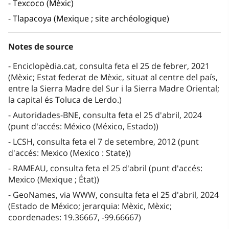
Texcoco (Mèxic)
Tlapacoya (Mexique ; site archéologique)
Notes de source
Enciclopèdia.cat, consulta feta el 25 de febrer, 2021
(Mèxic; Estat federat de Mèxic, situat al centre del país,
entre la Sierra Madre del Sur i la Sierra Madre Oriental;
la capital és Toluca de Lerdo.)
Autoridades-BNE, consulta feta el 25 d'abril, 2024
(punt d'accés: México (México, Estado))
LCSH, consulta feta el 7 de setembre, 2012 (punt
d'accés: Mexico (Mexico : State))
RAMEAU, consulta feta el 25 d'abril (punt d'accés:
Mexico (Mexique ; État))
GeoNames, via WWW, consulta feta el 25 d'abril, 2024
(Estado de México; jerarquia: Mèxic, Mèxic;
coordenades: 19.36667, -99.66667)