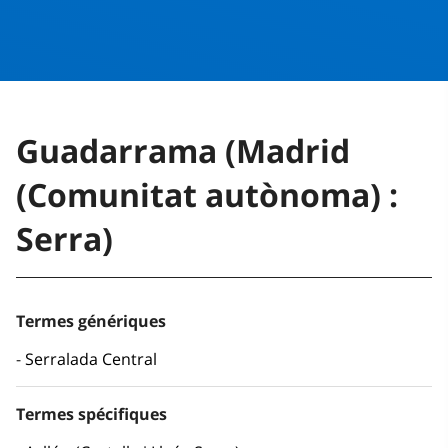
Guadarrama (Madrid
(Comunitat autònoma) :
Serra)
Termes génériques
Serralada Central
Termes spécifiques