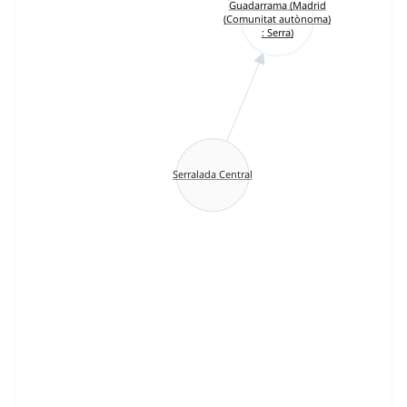
Guadarrama (Madrid
(Comunitat autònoma)
: Serra)
Serralada Central