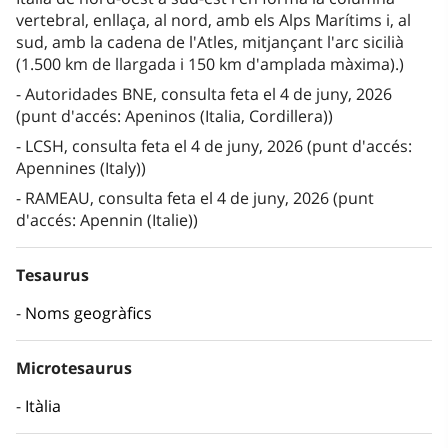
vertebral, enllaça, al nord, amb els Alps Marítims i, al
sud, amb la cadena de l'Atles, mitjançant l'arc sicilià
(1.500 km de llargada i 150 km d'amplada màxima).)
Autoridades BNE, consulta feta el 4 de juny, 2026
(punt d'accés: Apeninos (Italia, Cordillera))
LCSH, consulta feta el 4 de juny, 2026 (punt d'accés:
Apennines (Italy))
RAMEAU, consulta feta el 4 de juny, 2026 (punt
d'accés: Apennin (Italie))
Tesaurus
Noms geogràfics
Microtesaurus
Itàlia