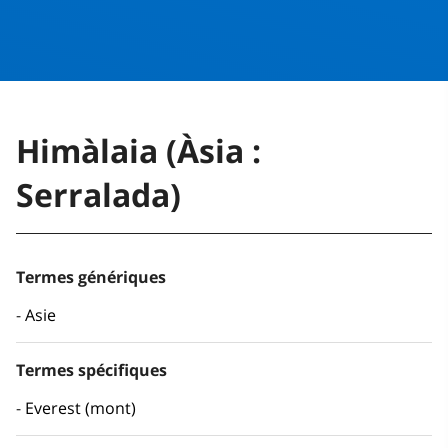
Himàlaia (Àsia :
Serralada)
Termes génériques
Asie
Termes spécifiques
Everest (mont)