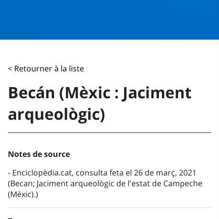
< Retourner à la liste
Becán (Mèxic : Jaciment
arqueològic)
Notes de source
Enciclopèdia.cat, consulta feta el 26 de març, 2021
(Becan; Jaciment arqueològic de l'estat de Campeche
(Mèxic).)