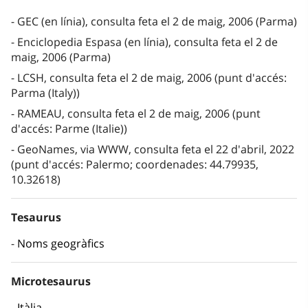
GEC (en línia), consulta feta el 2 de maig, 2006 (Parma)
Enciclopedia Espasa (en línia), consulta feta el 2 de
maig, 2006 (Parma)
LCSH, consulta feta el 2 de maig, 2006 (punt d'accés:
Parma (Italy))
RAMEAU, consulta feta el 2 de maig, 2006 (punt
d'accés: Parme (Italie))
GeoNames, via WWW, consulta feta el 22 d'abril, 2022
(punt d'accés: Palermo; coordenades: 44.79935,
10.32618)
Tesaurus
Noms geogràfics
Microtesaurus
Itàlia