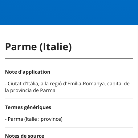
Parme (Italie)
Note d'application
Ciutat d'Itàlia, a la regió d'Emília-Romanya, capital de
la província de Parma
Termes génériques
Parma (Italie : province)
Notes de source