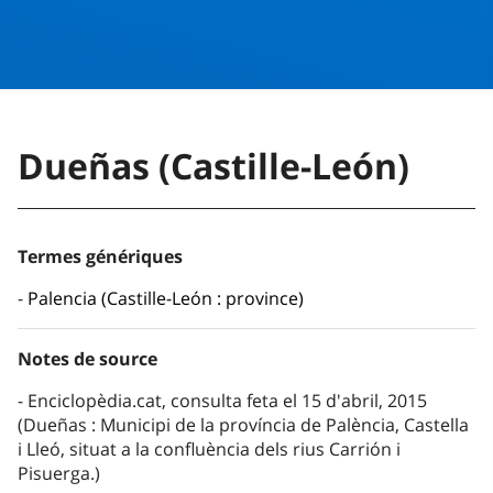
Dueñas (Castille-León)
Termes génériques
Palencia (Castille-León : province)
Notes de source
Enciclopèdia.cat, consulta feta el 15 d'abril, 2015
(Dueñas : Municipi de la província de Palència, Castella
i Lleó, situat a la confluència dels rius Carrión i
Pisuerga.)