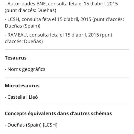
Autoridades BNE, consulta feta el 15 d'abril, 2015
(punt d'accés: Dueñas)
LCSH, consulta feta el 15 d'abril, 2015 (punt d'accés:
Dueñas (Spain))
RAMEAU, consulta feta el 15 d'abril, 2015 (punt
d'accés: Dueñas)
Tesaurus
Noms geogràfics
Microtesaurus
Castella i Lleó
Concepts équivalents dans d'autres schémas
Dueñas (Spain) [LCSH]