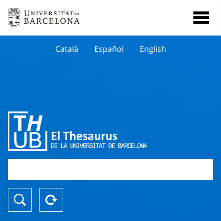
Català
Español
English