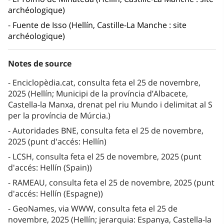
archéologique)
Fuente de Isso (Hellín, Castille-La Manche : site
archéologique)
Notes de source
Enciclopèdia.cat, consulta feta el 25 de novembre,
2025 (Hellín; Municipi de la província d’Albacete,
Castella-la Manxa, drenat pel riu Mundo i delimitat al S
per la província de Múrcia.)
Autoridades BNE, consulta feta el 25 de novembre,
2025 (punt d'accés: Hellín)
LCSH, consulta feta el 25 de novembre, 2025 (punt
d'accés: Hellín (Spain))
RAMEAU, consulta feta el 25 de novembre, 2025 (punt
d'accés: Hellín (Espagne))
GeoNames, via WWW, consulta feta el 25 de
novembre, 2025 (Hellín; jerarquia: Espanya, Castella-la