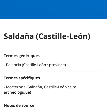
Saldaña (Castille-León)
Termes génériques
Palencia (Castille-León : province)
Termes spécifiques
Morterona (Saldaña, Castille-León : site
archéologique)
Notes de source