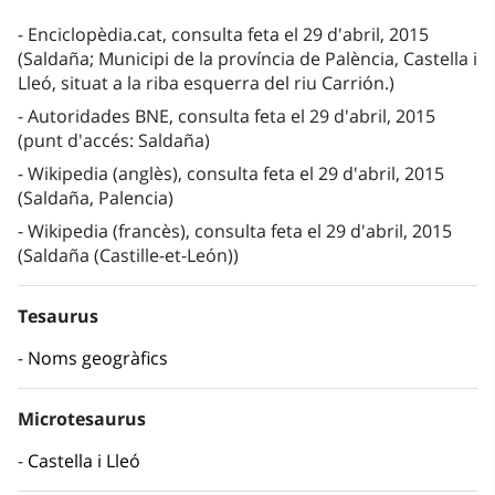
Enciclopèdia.cat, consulta feta el 29 d'abril, 2015
(Saldaña; Municipi de la província de Palència, Castella i
Lleó, situat a la riba esquerra del riu Carrión.)
Autoridades BNE, consulta feta el 29 d'abril, 2015
(punt d'accés: Saldaña)
Wikipedia (anglès), consulta feta el 29 d'abril, 2015
(Saldaña, Palencia)
Wikipedia (francès), consulta feta el 29 d'abril, 2015
(Saldaña (Castille-et-León))
Tesaurus
Noms geogràfics
Microtesaurus
Castella i Lleó