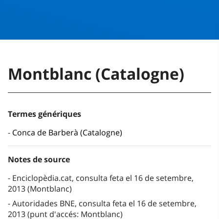
Montblanc (Catalogne)
Termes génériques
Conca de Barberà (Catalogne)
Notes de source
Enciclopèdia.cat, consulta feta el 16 de setembre,
2013 (Montblanc)
Autoridades BNE, consulta feta el 16 de setembre,
2013 (punt d'accés: Montblanc)