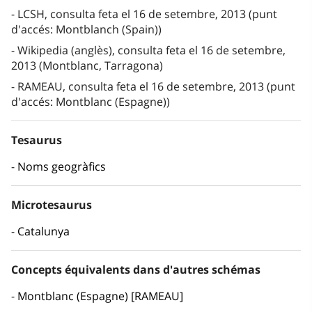
LCSH, consulta feta el 16 de setembre, 2013 (punt
d'accés: Montblanch (Spain))
Wikipedia (anglès), consulta feta el 16 de setembre,
2013 (Montblanc, Tarragona)
RAMEAU, consulta feta el 16 de setembre, 2013 (punt
d'accés: Montblanc (Espagne))
Tesaurus
Noms geogràfics
Microtesaurus
Catalunya
Concepts équivalents dans d'autres schémas
Montblanc (Espagne) [RAMEAU]