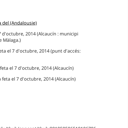
 del (Andalousie)
7 d'octubre, 2014 (Alcaucín : municipi
e Màlaga.)
ta el 7 d'octubre, 2014 (punt d'accés:
feta el 7 d'octubre, 2014 (Alcaucín)
 feta el 7 d'octubre, 2014 (Alcaucín)