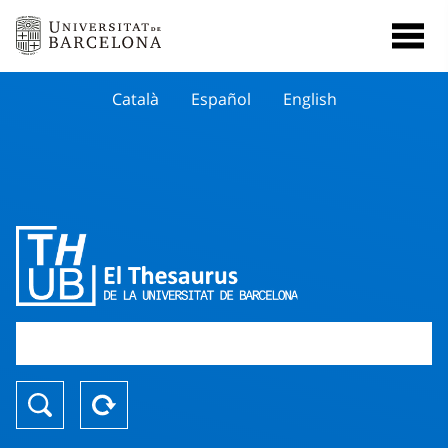
Català
Español
English