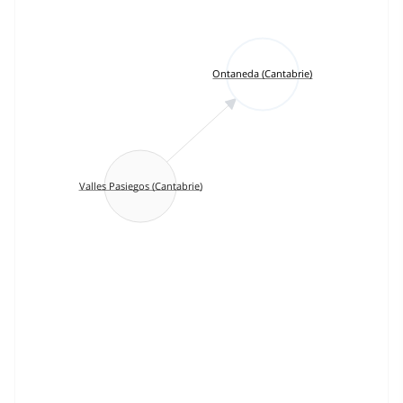
Ontaneda (Cantabrie)
Valles Pasiegos (Cantabrie)