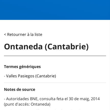
< Retourner à la liste
Ontaneda (Cantabrie)
Termes génériques
Valles Pasiegos (Cantabrie)
Notes de source
Autoridades BNE, consulta feta el 30 de maig, 2014
(punt d'accés: Ontaneda)