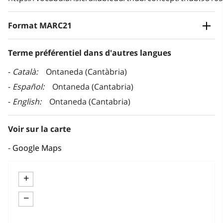
Format MARC21
Terme préférentiel dans d'autres langues
Català
Ontaneda (Cantàbria)
Español
Ontaneda (Cantabria)
English
Ontaneda (Cantabria)
Voir sur la carte
Google Maps
+
−