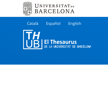
Català
Español
English
Cherche