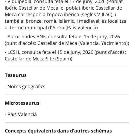
Viquipèdia, consulta feta el 17 de juny, 2026 (Poblat
ibèric Castellar de Meca; el poblat ibèric Castellar de
Meca correspon a l'època ibèrica (segles V-II aC), i
també al bronze, romà, islàmic, i medieval; es localitza
al terme municipal d'Aiora (País Valencià)
Autoridades BNE, consulta feta el 15 de juny, 2026
(punt d'accés: Castellar de Meca (Valencia, Yacimiento))
LCSH, consulta feta el 15 de juny, 2026 (punt d'accés:
Castellar de Meca Site (Spain))
Tesaurus
Noms geogràfics
Microtesaurus
País Valencià
Concepts équivalents dans d'autres schémas