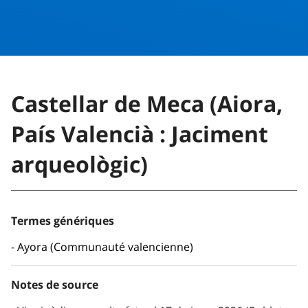
Castellar de Meca (Aiora,
País Valencià : Jaciment
arqueològic)
Termes génériques
Ayora (Communauté valencienne)
Notes de source