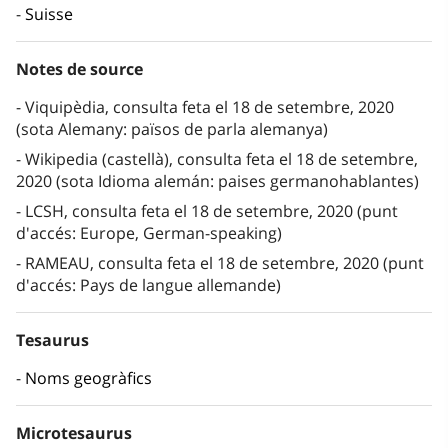
Suisse
Notes de source
Viquipèdia, consulta feta el 18 de setembre, 2020
(sota Alemany: països de parla alemanya)
Wikipedia (castellà), consulta feta el 18 de setembre,
2020 (sota Idioma alemán: paises germanohablantes)
LCSH, consulta feta el 18 de setembre, 2020 (punt
d'accés: Europe, German-speaking)
RAMEAU, consulta feta el 18 de setembre, 2020 (punt
d'accés: Pays de langue allemande)
Tesaurus
Noms geogràfics
Microtesaurus