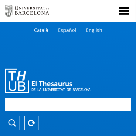
Català
Español
English