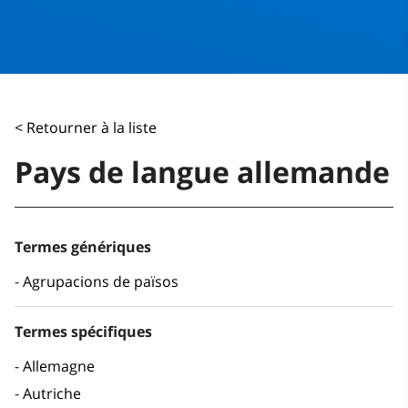
< Retourner à la liste
Pays de langue allemande
Termes génériques
Agrupacions de països
Termes spécifiques
Allemagne
Autriche