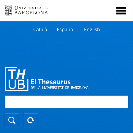
Català
Español
English