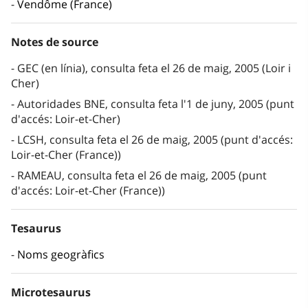
Vendôme (France)
Notes de source
GEC (en línia), consulta feta el 26 de maig, 2005 (Loir i
Cher)
Autoridades BNE, consulta feta l'1 de juny, 2005 (punt
d'accés: Loir-et-Cher)
LCSH, consulta feta el 26 de maig, 2005 (punt d'accés:
Loir-et-Cher (France))
RAMEAU, consulta feta el 26 de maig, 2005 (punt
d'accés: Loir-et-Cher (France))
Tesaurus
Noms geogràfics
Microtesaurus