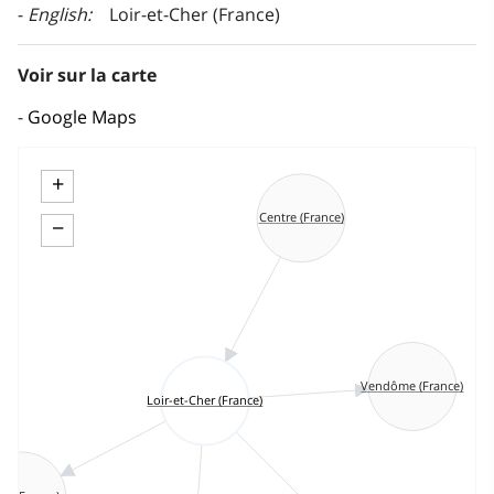
English
Loir-et-Cher (France)
Voir sur la carte
Google Maps
+
Centre (France)
−
Vendôme (France)
Loir-et-Cher (France)