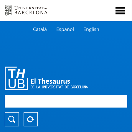
Català
Español
English