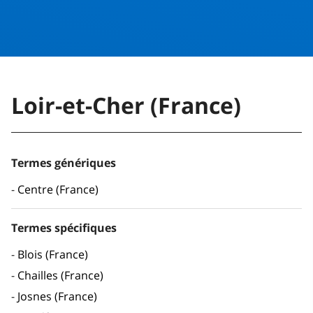
Loir-et-Cher (France)
Termes génériques
Centre (France)
Termes spécifiques
Blois (France)
Chailles (France)
Josnes (France)