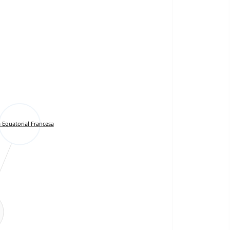
a Equatorial Francesa