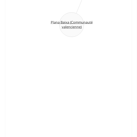
Plana Baixa (Communauté
valencienne)