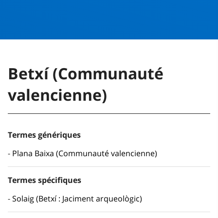
Betxí (Communauté
valencienne)
Termes génériques
Plana Baixa (Communauté valencienne)
Termes spécifiques
Solaig (Betxí : Jaciment arqueològic)