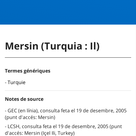
Mersin (Turquia : Il)
Termes génériques
Turquie
Notes de source
GEC (en línia), consulta feta el 19 de desembre, 2005
(punt d'accés: Mersin)
LCSH, consulta feta el 19 de desembre, 2005 (punt
d'accés: Mersin (Içel Ili, Turkey)