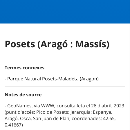
Posets (Aragó : Massís)
Termes connexes
Parque Natural Posets-Maladeta (Aragon)
Notes de source
GeoNames, via WWW, consulta feta el 26 d'abril, 2023
(punt d'accés: Pico de Posets; jerarquia: Espanya,
Aragó, Osca, San Juan de Plan; coordenades: 42.65,
0.41667)